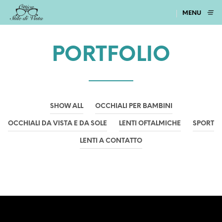
MENU
PORTFOLIO
SHOW ALL
OCCHIALI PER BAMBINI
OCCHIALI DA VISTA E DA SOLE
LENTI OFTALMICHE
SPORT
LENTI A CONTATTO