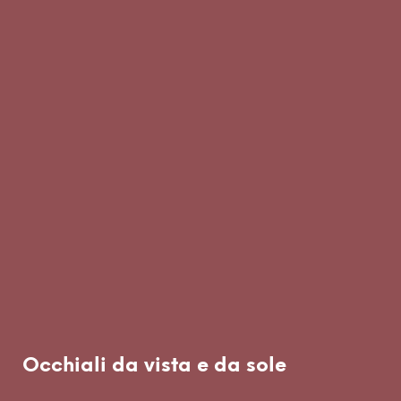
Occhiali da vista e da sole