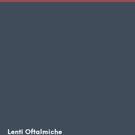
Lenti Oftalmiche