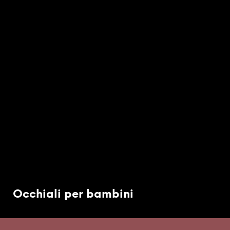
Occhiali per bambini